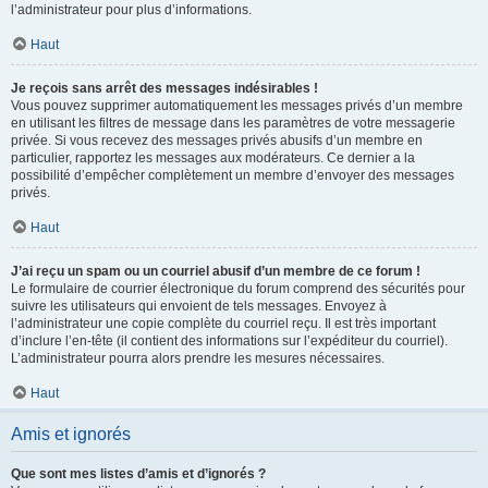
l’administrateur pour plus d’informations.
Haut
Je reçois sans arrêt des messages indésirables !
Vous pouvez supprimer automatiquement les messages privés d’un membre
en utilisant les filtres de message dans les paramètres de votre messagerie
privée. Si vous recevez des messages privés abusifs d’un membre en
particulier, rapportez les messages aux modérateurs. Ce dernier a la
possibilité d’empêcher complètement un membre d’envoyer des messages
privés.
Haut
J’ai reçu un spam ou un courriel abusif d’un membre de ce forum !
Le formulaire de courrier électronique du forum comprend des sécurités pour
suivre les utilisateurs qui envoient de tels messages. Envoyez à
l’administrateur une copie complète du courriel reçu. Il est très important
d’inclure l’en-tête (il contient des informations sur l’expéditeur du courriel).
L’administrateur pourra alors prendre les mesures nécessaires.
Haut
Amis et ignorés
Que sont mes listes d’amis et d’ignorés ?