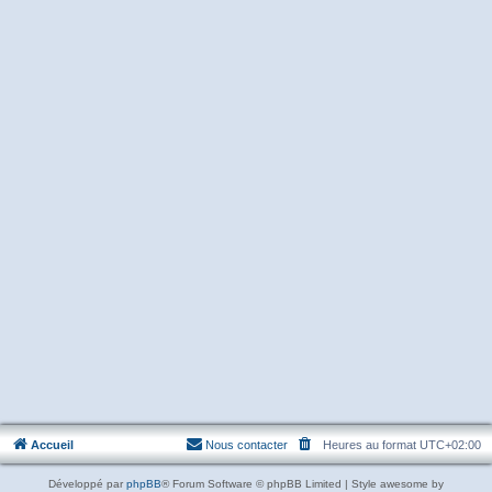
Accueil
Nous contacter
Heures au format
UTC+02:00
Développé par
phpBB
® Forum Software © phpBB Limited | Style awesome by