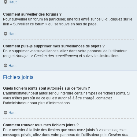
Haut
Comment surveiller des forums ?
Pour surveiller un forum en particulier, une fois entré sur celui-ci, cliquez sur le
lien « Surveiller ce forum » qui se trouve en bas de page.
Haut
Comment puis-je supprimer mes surveillances de sujets ?
Pour supprimer vos surveillances, allez dans votre panneau de l’utilisateur
(onglet
Aperçu --> Gestion des surveillances
) et suivez les instructions.
Haut
Fichiers joints
Quels fichiers joints sont autorisés sur ce forum ?
L’administrateur peut autoriser ou interdire certains types de fichiers joints. Si
vous n’êtes pas sûr de ce qui est autorisé à être chargé, contactez
l’administrateur pour plus d’informations.
Haut
Comment trouver tous mes fichiers joints ?
Pour accéder à la liste des fichiers que vous avez joints à vos messages et
messages privés, allez dans votre panneau de l’utilisateur puis
Gestion des