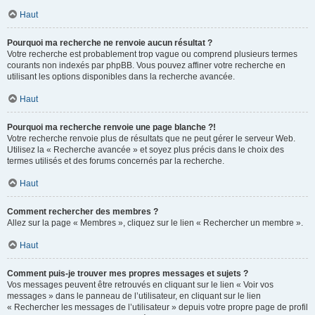
Haut
Pourquoi ma recherche ne renvoie aucun résultat ?
Votre recherche est probablement trop vague ou comprend plusieurs termes
courants non indexés par phpBB. Vous pouvez affiner votre recherche en
utilisant les options disponibles dans la recherche avancée.
Haut
Pourquoi ma recherche renvoie une page blanche ?!
Votre recherche renvoie plus de résultats que ne peut gérer le serveur Web.
Utilisez la « Recherche avancée » et soyez plus précis dans le choix des
termes utilisés et des forums concernés par la recherche.
Haut
Comment rechercher des membres ?
Allez sur la page « Membres », cliquez sur le lien « Rechercher un membre ».
Haut
Comment puis-je trouver mes propres messages et sujets ?
Vos messages peuvent être retrouvés en cliquant sur le lien « Voir vos
messages » dans le panneau de l’utilisateur, en cliquant sur le lien
« Rechercher les messages de l’utilisateur » depuis votre propre page de profil