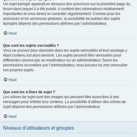
Un sujet épinglé apparaît en dessous des annonces sur la première page du
forum dans lequel il a été publié. il contient des informations relativement
importantes et vous devez le consulter régulièrement. Comme pour les
annonces et les annonces globales, la possibilité de publier des sujets
épinglés dépend des permissions définies par l’administrateur.
Haut
Que sont les sujets verrouillés ?
Vous ne pouvez plus répondre dans les sujets verrouillés et tout sondage y
étant contenu est alors terminé. Les sujets peuvent être verrouillés pour
différentes raisons par un modérateur ou un administrateur. Selon les
permissions accordées par l’administrateur, vous pouvez ou non verrouiller
vos propres sujets.
Haut
Que sont les icônes de sujet ?
Les icônes de sujet sont des images qui peuvent être associées à des
messages pour refléter leur contenu. La possibilité d’utiliser des icônes de
sujet dépend des permissions définies par l’administrateur.
Haut
Niveaux d’utilisateurs et groupes