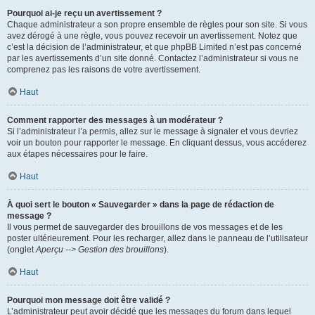
Pourquoi ai-je reçu un avertissement ?
Chaque administrateur a son propre ensemble de règles pour son site. Si vous
avez dérogé à une règle, vous pouvez recevoir un avertissement. Notez que
c’est la décision de l’administrateur, et que phpBB Limited n’est pas concerné
par les avertissements d’un site donné. Contactez l’administrateur si vous ne
comprenez pas les raisons de votre avertissement.
Haut
Comment rapporter des messages à un modérateur ?
Si l’administrateur l’a permis, allez sur le message à signaler et vous devriez
voir un bouton pour rapporter le message. En cliquant dessus, vous accéderez
aux étapes nécessaires pour le faire.
Haut
À quoi sert le bouton « Sauvegarder » dans la page de rédaction de
message ?
Il vous permet de sauvegarder des brouillons de vos messages et de les
poster ultérieurement. Pour les recharger, allez dans le panneau de l’utilisateur
(onglet
Aperçu --> Gestion des brouillons
).
Haut
Pourquoi mon message doit être validé ?
L’administrateur peut avoir décidé que les messages du forum dans lequel