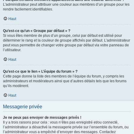
L’administrateur peut attribuer une couleur aux membres d’un groupe pour les
rendre facilement identifiables.
Haut
Qu’est-ce qu’un « Groupe par défaut » ?
Si vous êtes membre de plus d’un groupe, celui par défaut est utilisé pour
déterminer le rang et la couleur de groupe affichés par défaut. L’administrateur
peut vous permettre de changer votre groupe par défaut via votre panneau de
l’utilisateur.
Haut
Qu’est-ce que le lien « L’équipe du forum » ?
Cette page donne la liste des membres de l’équipe du forum, y compris les
administrateurs et modérateurs ainsi que d’autres détails tels que les forums
qu’ils modèrent.
Haut
Messagerie privée
Je ne peux pas envoyer de messages privés !
Il y a trois raisons pour cela : vous n’êtes pas enregistré et/ou connecté,
l’administrateur a désactivé la messagerie privée sur l’ensemble du forum, ou
l’administrateur vous a empêché d’envoyer des messages. Contactez