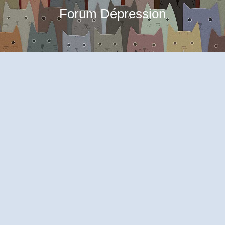
Forum Dépression