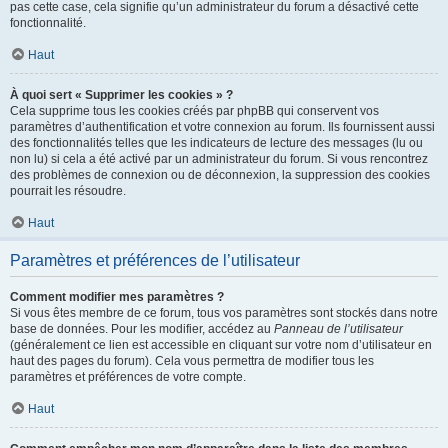
pas cette case, cela signifie qu’un administrateur du forum a désactivé cette
fonctionnalité.
Haut
À quoi sert « Supprimer les cookies » ?
Cela supprime tous les cookies créés par phpBB qui conservent vos
paramètres d’authentification et votre connexion au forum. Ils fournissent aussi
des fonctionnalités telles que les indicateurs de lecture des messages (lu ou
non lu) si cela a été activé par un administrateur du forum. Si vous rencontrez
des problèmes de connexion ou de déconnexion, la suppression des cookies
pourrait les résoudre.
Haut
Paramètres et préférences de l’utilisateur
Comment modifier mes paramètres ?
Si vous êtes membre de ce forum, tous vos paramètres sont stockés dans notre
base de données. Pour les modifier, accédez au
Panneau de l’utilisateur
(généralement ce lien est accessible en cliquant sur votre nom d’utilisateur en
haut des pages du forum). Cela vous permettra de modifier tous les
paramètres et préférences de votre compte.
Haut