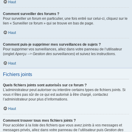
Haut
Comment surveiller des forums ?
Pour surveiller un forum en particulier, une fois entré sur celui-ci, cliquez sur le
lien « Surveiller ce forum » qui se trouve en bas de page.
Haut
Comment puis-je supprimer mes surveillances de sujets ?
Pour supprimer vos surveillances, allez dans votre panneau de l’utilisateur
(onglet
Aperçu --> Gestion des surveillances
) et suivez les instructions.
Haut
Fichiers joints
Quels fichiers joints sont autorisés sur ce forum ?
L’administrateur peut autoriser ou interdire certains types de fichiers joints. Si
vous n’êtes pas sûr de ce qui est autorisé à être chargé, contactez
l’administrateur pour plus d’informations.
Haut
Comment trouver tous mes fichiers joints ?
Pour accéder à la liste des fichiers que vous avez joints à vos messages et
messages privés, allez dans votre panneau de l’utilisateur puis
Gestion des