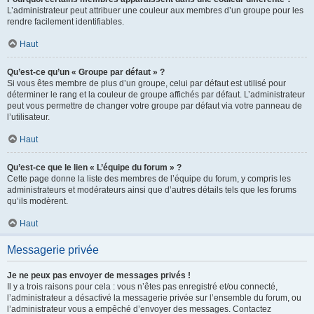
L’administrateur peut attribuer une couleur aux membres d’un groupe pour les
rendre facilement identifiables.
Haut
Qu’est-ce qu’un « Groupe par défaut » ?
Si vous êtes membre de plus d’un groupe, celui par défaut est utilisé pour
déterminer le rang et la couleur de groupe affichés par défaut. L’administrateur
peut vous permettre de changer votre groupe par défaut via votre panneau de
l’utilisateur.
Haut
Qu’est-ce que le lien « L’équipe du forum » ?
Cette page donne la liste des membres de l’équipe du forum, y compris les
administrateurs et modérateurs ainsi que d’autres détails tels que les forums
qu’ils modèrent.
Haut
Messagerie privée
Je ne peux pas envoyer de messages privés !
Il y a trois raisons pour cela : vous n’êtes pas enregistré et/ou connecté,
l’administrateur a désactivé la messagerie privée sur l’ensemble du forum, ou
l’administrateur vous a empêché d’envoyer des messages. Contactez