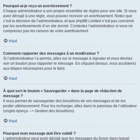
Pourquoi ai-je reçu un avertissement ?
Chaque administrateur a son propre ensemble de règles pour son site. Si vous
avez dérogé à une règle, vous pouvez recevoir un avertissement. Notez que
c’est la décision de l’administrateur, et que phpBB Limited n’est pas concerné
par les avertissements d’un site donné. Contactez l’administrateur si vous ne
comprenez pas les raisons de votre avertissement.
Haut
Comment rapporter des messages à un modérateur ?
Si l’administrateur l’a permis, allez sur le message à signaler et vous devriez
voir un bouton pour rapporter le message. En cliquant dessus, vous accéderez
aux étapes nécessaires pour le faire.
Haut
À quoi sert le bouton « Sauvegarder » dans la page de rédaction de
message ?
Il vous permet de sauvegarder des brouillons de vos messages et de les
poster ultérieurement. Pour les recharger, allez dans le panneau de l’utilisateur
(onglet
Aperçu --> Gestion des brouillons
).
Haut
Pourquoi mon message doit être validé ?
L’administrateur peut avoir décidé que les messages du forum dans lequel