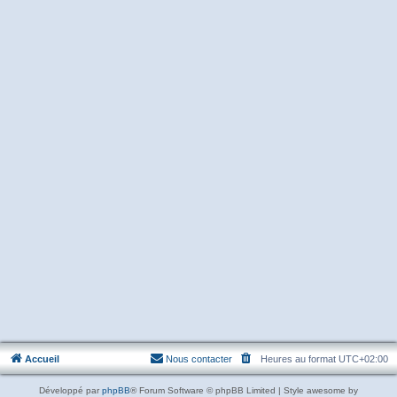
Accueil
Nous contacter
Heures au format
UTC+02:00
Développé par
phpBB
® Forum Software © phpBB Limited | Style awesome by