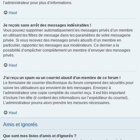
l’administrateur pour plus d’informations.
Haut
Je reçois sans arrêt des messages indésirables !
Vous pouvez supprimer automatiquement les messages privés d’un membre
en utilisant les filtres de message dans les paramètres de votre messagerie
privée. Si vous recevez des messages privés abusifs d’un membre en
particulier, rapportez les messages aux modérateurs. Ce dernier a la
possibilité d’empêcher complètement un membre d’envoyer des messages
privés.
Haut
J’ai reçu un spam ou un courriel abusif d’un membre de ce forum !
Le formulaire de courrier électronique du forum comprend des sécurités pour
suivre les utilisateurs qui envoient de tels messages. Envoyez à
l’administrateur une copie complète du courriel reçu. Il est très important
d’inclure l’en-tête (il contient des informations sur l’expéditeur du courriel).
L’administrateur pourra alors prendre les mesures nécessaires.
Haut
Amis et ignorés
Que sont mes listes d’amis et d’ignorés ?