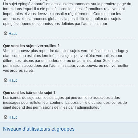
Un sujet épinglé apparaît en dessous des annonces sur la première page du
forum dans lequel il a été publié. il contient des informations relativement
importantes et vous devez le consulter régulièrement. Comme pour les
annonces et les annonces globales, la possibilité de publier des sujets
épinglés dépend des permissions définies par l’administrateur.
Haut
Que sont les sujets verrouillés ?
Vous ne pouvez plus répondre dans les sujets verrouillés et tout sondage y
étant contenu est alors terminé. Les sujets peuvent être verrouillés pour
différentes raisons par un modérateur ou un administrateur. Selon les
permissions accordées par l’administrateur, vous pouvez ou non verrouiller
vos propres sujets.
Haut
Que sont les icônes de sujet ?
Les icônes de sujet sont des images qui peuvent être associées à des
messages pour refléter leur contenu. La possibilité d’utiliser des icônes de
sujet dépend des permissions définies par l’administrateur.
Haut
Niveaux d’utilisateurs et groupes