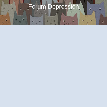
Forum Dépression