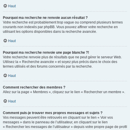
Haut
Pourquoi ma recherche ne renvoie aucun résultat ?
Votre recherche est probablement trop vague ou comprend plusieurs termes
courants non indexés par phpBB. Vous pouvez affiner votre recherche en
utilisant les options disponibles dans la recherche avancée.
Haut
Pourquoi ma recherche renvoie une page blanche ?!
Votre recherche renvoie plus de résultats que ne peut gérer le serveur Web.
Utilisez la « Recherche avancée » et soyez plus précis dans le choix des
termes utilisés et des forums concernés par la recherche.
Haut
Comment rechercher des membres ?
Allez sur la page « Membres », cliquez sur le lien « Rechercher un membre ».
Haut
Comment puis-je trouver mes propres messages et sujets ?
Vos messages peuvent être retrouvés en cliquant sur le lien « Voir vos
messages » dans le panneau de l’utilisateur, en cliquant sur le lien
« Rechercher les messages de l’utilisateur » depuis votre propre page de profil