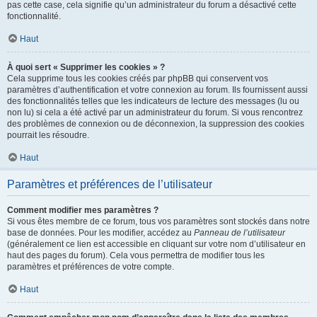
pas cette case, cela signifie qu’un administrateur du forum a désactivé cette
fonctionnalité.
Haut
À quoi sert « Supprimer les cookies » ?
Cela supprime tous les cookies créés par phpBB qui conservent vos
paramètres d’authentification et votre connexion au forum. Ils fournissent aussi
des fonctionnalités telles que les indicateurs de lecture des messages (lu ou
non lu) si cela a été activé par un administrateur du forum. Si vous rencontrez
des problèmes de connexion ou de déconnexion, la suppression des cookies
pourrait les résoudre.
Haut
Paramètres et préférences de l’utilisateur
Comment modifier mes paramètres ?
Si vous êtes membre de ce forum, tous vos paramètres sont stockés dans notre
base de données. Pour les modifier, accédez au
Panneau de l’utilisateur
(généralement ce lien est accessible en cliquant sur votre nom d’utilisateur en
haut des pages du forum). Cela vous permettra de modifier tous les
paramètres et préférences de votre compte.
Haut