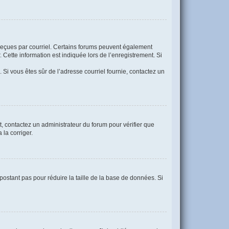
s reçues par courriel. Certains forums peuvent également
Cette information est indiquée lors de l’enregistrement. Si
. Si vous êtes sûr de l’adresse courriel fournie, contactez un
nt, contactez un administrateur du forum pour vérifier que
 la corriger.
postant pas pour réduire la taille de la base de données. Si