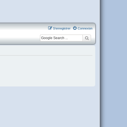
S’enregistrer
Connexion