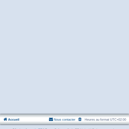
Accueil
Nous contacter
Heures au format
UTC+02:00