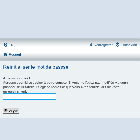
FAQ
S’enregistrer
Connexion
Accueil
Réinitialiser le mot de passse
Adresse courriel :
Adresse courriel associée à votre compte. Si vous ne l’avez pas modifiée via votre
panneau d’utilisateur, il s’agit de l’adresse que vous avez fournie lors de votre
enregistrement.