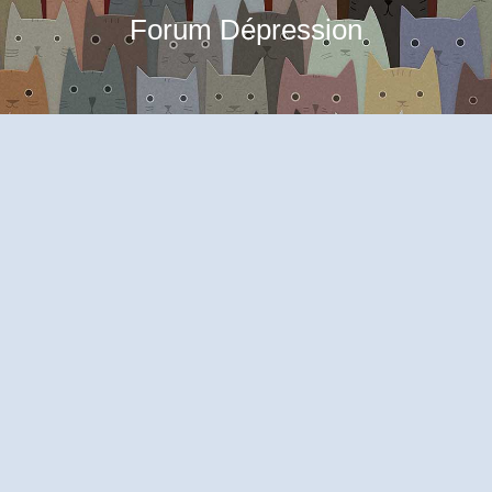
Forum Dépression