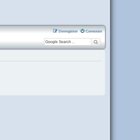
S’enregistrer
Connexion