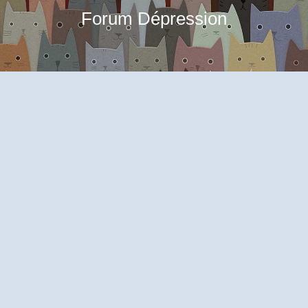
Forum Dépression