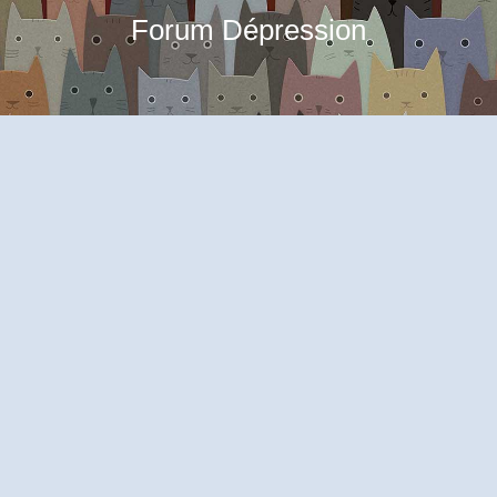
Forum Dépression