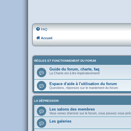
FAQ
Accueil
RÈGLES ET FONCTIONNEMENT DU FORUM
Guide du forum, charte, faq
La Charte est à lire impérativement!
Espace d'aide à l'utilisation du forum
Questions, réponses sur le maniement du forum.
LA DÉPRESSION
Les salons des membres
Vous venez d'arriver sur le forum, vous pouvez vous pr
Les galeries