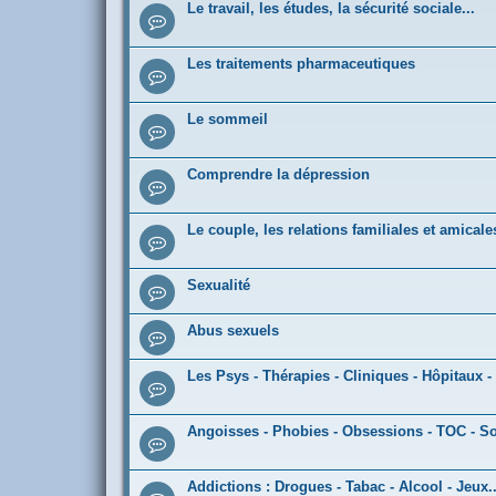
Le travail, les études, la sécurité sociale...
Les traitements pharmaceutiques
Le sommeil
Comprendre la dépression
Le couple, les relations familiales et amicale
Sexualité
Abus sexuels
Les Psys - Thérapies - Cliniques - Hôpitaux -
Angoisses - Phobies - Obsessions - TOC - S
Addictions : Drogues - Tabac - Alcool - Jeux..