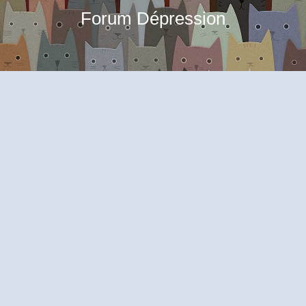
Forum Dépression