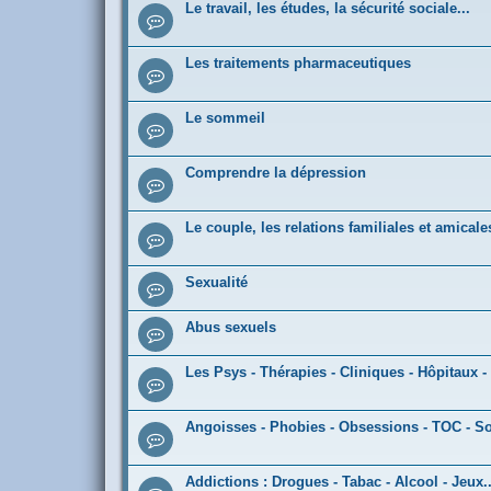
Le travail, les études, la sécurité sociale...
Les traitements pharmaceutiques
Le sommeil
Comprendre la dépression
Le couple, les relations familiales et amicale
Sexualité
Abus sexuels
Les Psys - Thérapies - Cliniques - Hôpitaux -
Angoisses - Phobies - Obsessions - TOC - S
Addictions : Drogues - Tabac - Alcool - Jeux..