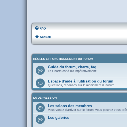
FAQ
Accueil
RÈGLES ET FONCTIONNEMENT DU FORUM
Guide du forum, charte, faq
La Charte est à lire impérativement!
Espace d'aide à l'utilisation du forum
Questions, réponses sur le maniement du forum.
LA DÉPRESSION
Les salons des membres
Vous venez d'arriver sur le forum, vous pouvez vous pr
Les galeries