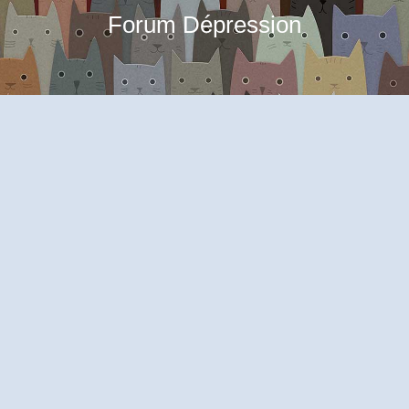
Forum Dépression