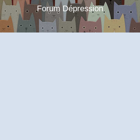
Forum Dépression