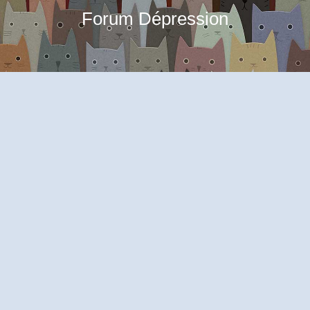
Forum Dépression