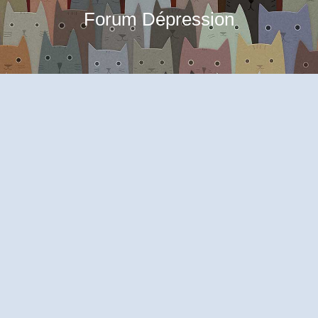
Forum Dépression