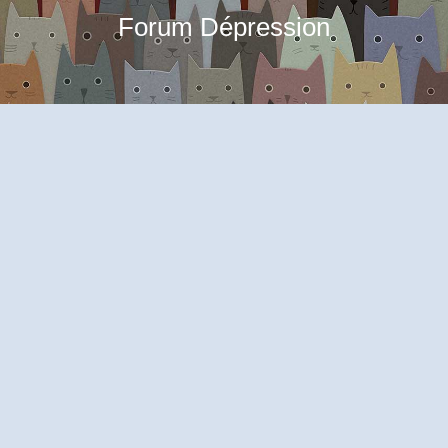
Forum Dépression