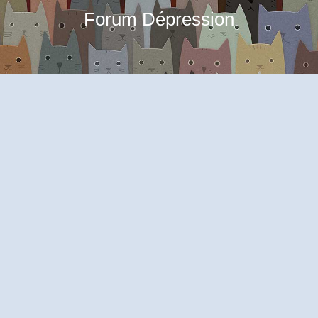
Forum Dépression