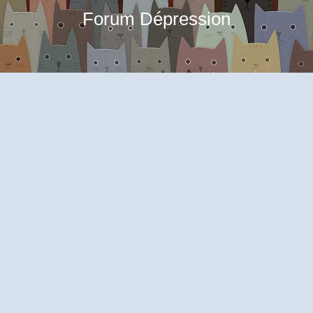
Forum Dépression