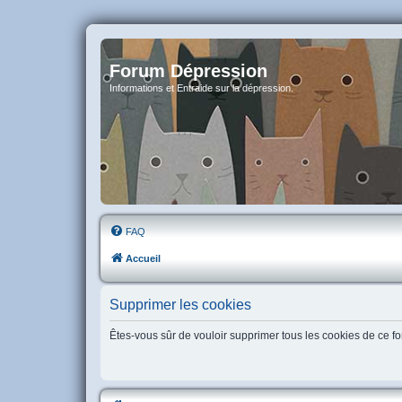
Forum Dépression
Informations et Entraide sur la dépression.
FAQ
Accueil
Supprimer les cookies
Êtes-vous sûr de vouloir supprimer tous les cookies de ce f