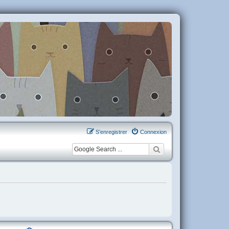
S’enregistrer
Connexion