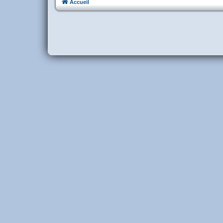
Accueil