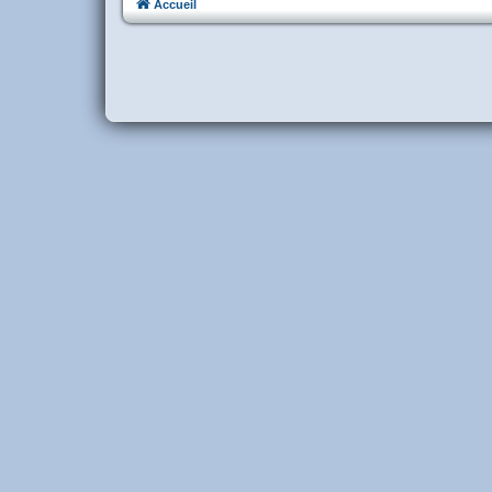
Accueil