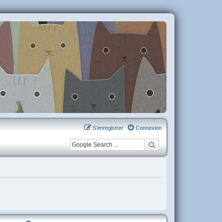
S’enregistrer
Connexion