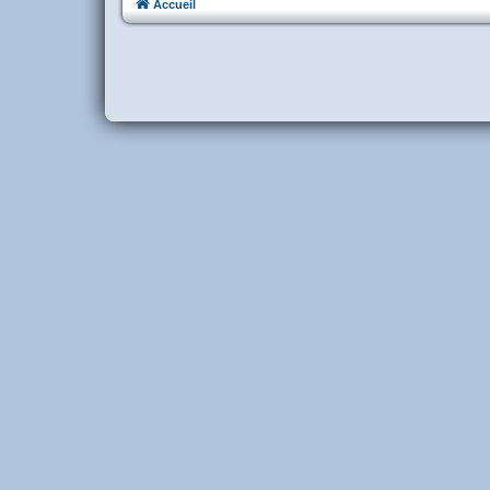
Accueil