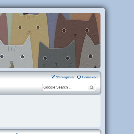
S’enregistrer
Connexion