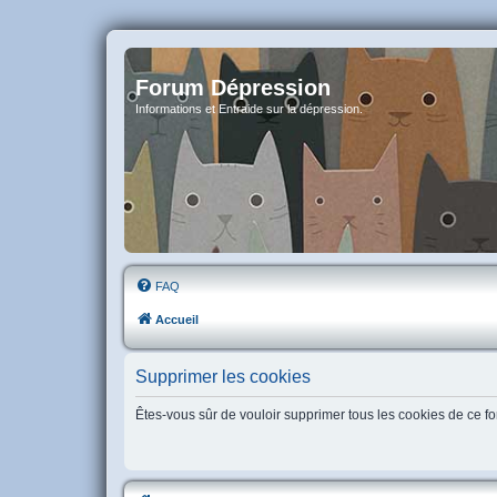
Forum Dépression
Informations et Entraide sur la dépression.
FAQ
Accueil
Supprimer les cookies
Êtes-vous sûr de vouloir supprimer tous les cookies de ce f