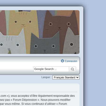
Connexion
Langue :
n.com »), vous acceptez d’être légalement responsable des
tilisez pas « Forum Dépression ». Nous pouvons modifier
i par vous-même. Si vous continuez d’utiliser « Forum