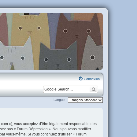
Connexion
Langue :
n.com »), vous acceptez d’être légalement responsable des
tilisez pas « Forum Dépression ». Nous pouvons modifier
i par vous-même. Si vous continuez d’utiliser « Forum