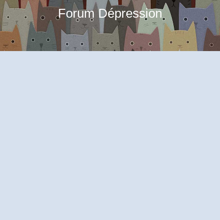
Forum Dépression