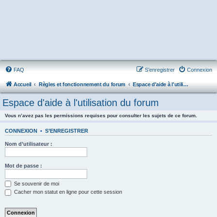
FAQ
S’enregistrer
Connexion
Accueil
Règles et fonctionnement du forum
Espace d'aide à l'utilisation du forum
Espace d'aide à l'utilisation du forum
Vous n’avez pas les permissions requises pour consulter les sujets de ce forum.
CONNEXION
•
S’ENREGISTRER
Nom d’utilisateur :
Mot de passe :
Se souvenir de moi
Cacher mon statut en ligne pour cette session