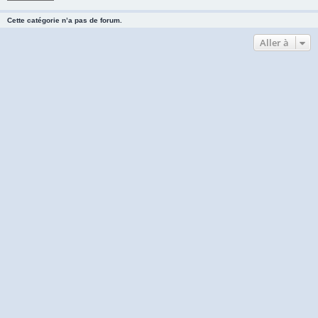
Cette catégorie n’a pas de forum.
Aller à