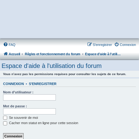
FAQ
S’enregistrer
Connexion
Accueil
Règles et fonctionnement du forum
Espace d'aide à l'utilisation du forum
Espace d'aide à l'utilisation du forum
Vous n’avez pas les permissions requises pour consulter les sujets de ce forum.
CONNEXION
•
S’ENREGISTRER
Nom d’utilisateur :
Mot de passe :
Se souvenir de moi
Cacher mon statut en ligne pour cette session