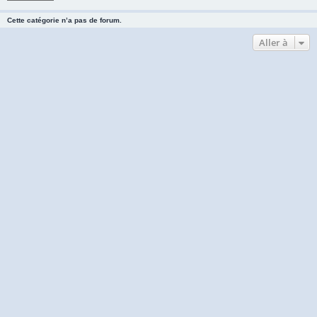
Cette catégorie n’a pas de forum.
Aller à