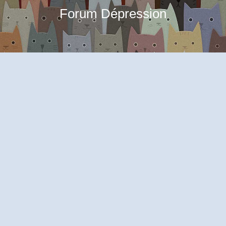
Forum Dépression