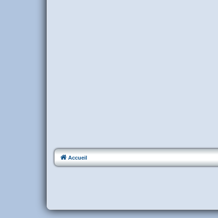
Accueil