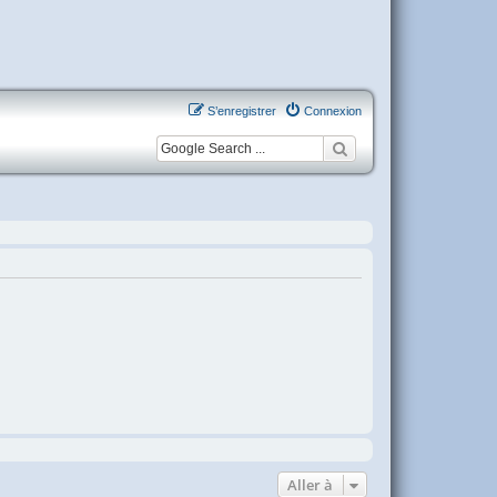
S’enregistrer
Connexion
Aller à