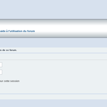
aide à l'utilisation du forum
ts de ce forum.
our cette session