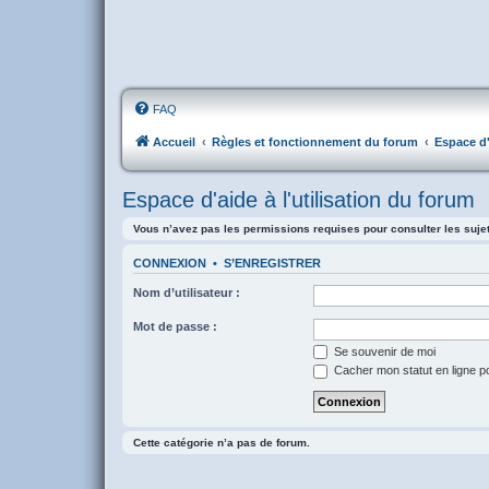
FAQ
Accueil
Règles et fonctionnement du forum
Espace d'
Espace d'aide à l'utilisation du forum
Vous n’avez pas les permissions requises pour consulter les suje
CONNEXION
•
S’ENREGISTRER
Nom d’utilisateur :
Mot de passe :
Se souvenir de moi
Cacher mon statut en ligne p
Cette catégorie n’a pas de forum.