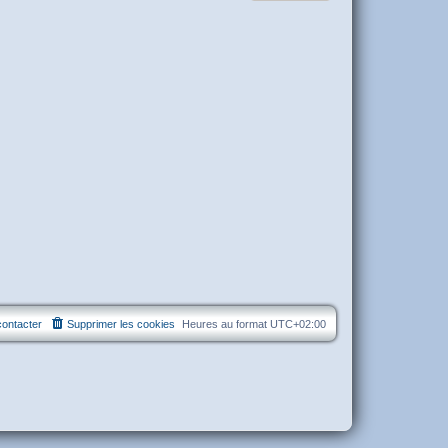
ontacter
Supprimer les cookies
Heures au format
UTC+02:00