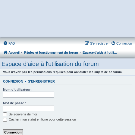
FAQ
S’enregistrer
Connexion
Accueil
Règles et fonctionnement du forum
Espace d'aide à l'utilisation du forum
Espace d'aide à l'utilisation du forum
Vous n’avez pas les permissions requises pour consulter les sujets de ce forum.
CONNEXION
•
S’ENREGISTRER
Nom d’utilisateur :
Mot de passe :
Se souvenir de moi
Cacher mon statut en ligne pour cette session