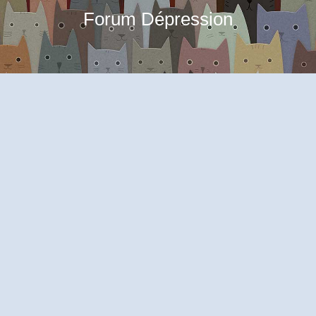
Forum Dépression