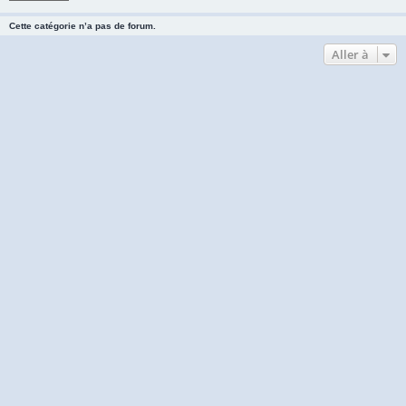
Cette catégorie n’a pas de forum.
Aller à