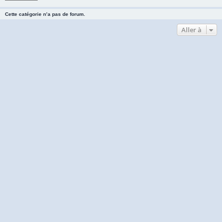
Cette catégorie n’a pas de forum.
Aller à