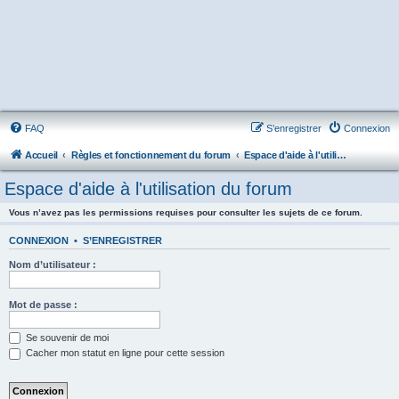
FAQ
S’enregistrer
Connexion
Accueil
Règles et fonctionnement du forum
Espace d'aide à l'utilisation du forum
Espace d'aide à l'utilisation du forum
Vous n’avez pas les permissions requises pour consulter les sujets de ce forum.
CONNEXION
•
S’ENREGISTRER
Nom d’utilisateur :
Mot de passe :
Se souvenir de moi
Cacher mon statut en ligne pour cette session