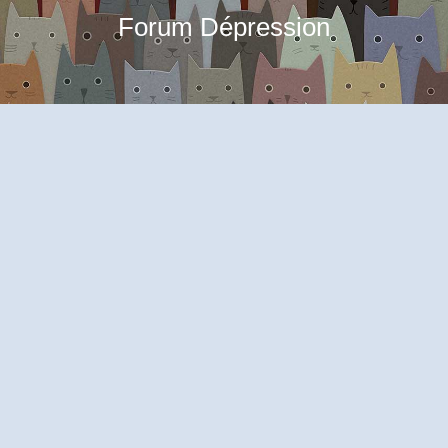
Forum Dépression