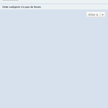
Cette catégorie n’a pas de forum.
Aller à