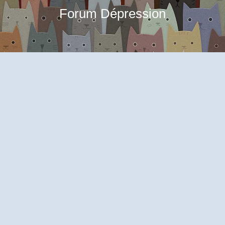
Forum Dépression