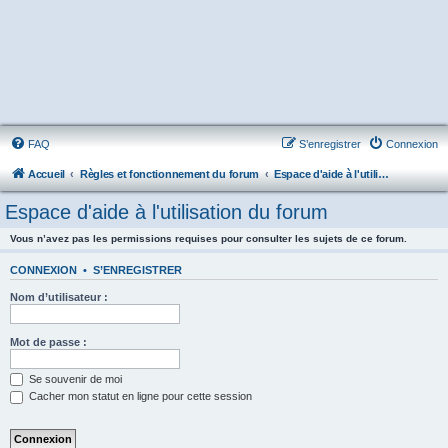
FAQ
S’enregistrer
Connexion
Accueil
Règles et fonctionnement du forum
Espace d'aide à l'utilisation du forum
Espace d'aide à l'utilisation du forum
Vous n’avez pas les permissions requises pour consulter les sujets de ce forum.
CONNEXION
•
S’ENREGISTRER
Nom d’utilisateur :
Mot de passe :
Se souvenir de moi
Cacher mon statut en ligne pour cette session