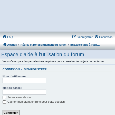
FAQ
S’enregistrer
Connexion
Accueil
Règles et fonctionnement du forum
Espace d'aide à l'utilisation du forum
Espace d'aide à l'utilisation du forum
Vous n’avez pas les permissions requises pour consulter les sujets de ce forum.
CONNEXION
•
S’ENREGISTRER
Nom d’utilisateur :
Mot de passe :
Se souvenir de moi
Cacher mon statut en ligne pour cette session