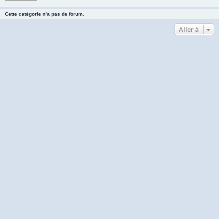
Cette catégorie n’a pas de forum.
Aller à