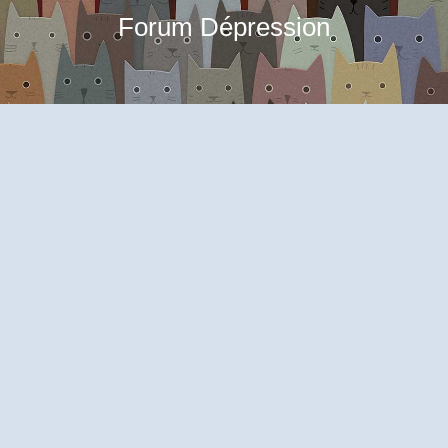
Forum Dépression