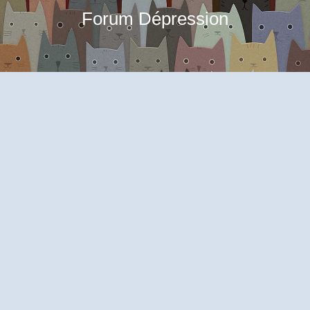
Forum Dépression