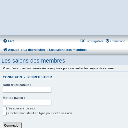
FAQ
S’enregistrer
Connexion
Accueil
La dépression
Les salons des membres
Les salons des membres
Vous n’avez pas les permissions requises pour consulter les sujets de ce forum.
CONNEXION
•
S’ENREGISTRER
Nom d’utilisateur :
Mot de passe :
Se souvenir de moi
Cacher mon statut en ligne pour cette session