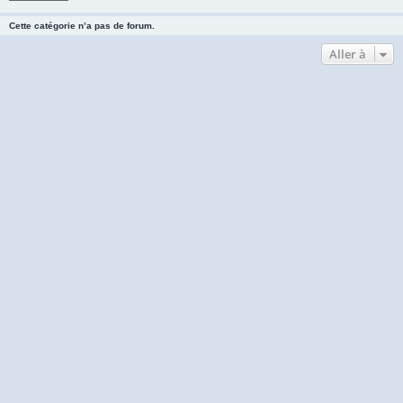
Cette catégorie n’a pas de forum.
Aller à