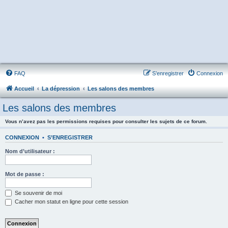
FAQ
S’enregistrer
Connexion
Accueil
La dépression
Les salons des membres
Les salons des membres
Vous n’avez pas les permissions requises pour consulter les sujets de ce forum.
CONNEXION
•
S’ENREGISTRER
Nom d’utilisateur :
Mot de passe :
Se souvenir de moi
Cacher mon statut en ligne pour cette session