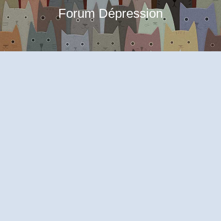
Forum Dépression