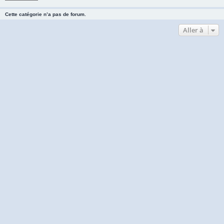
Cette catégorie n’a pas de forum.
Aller à