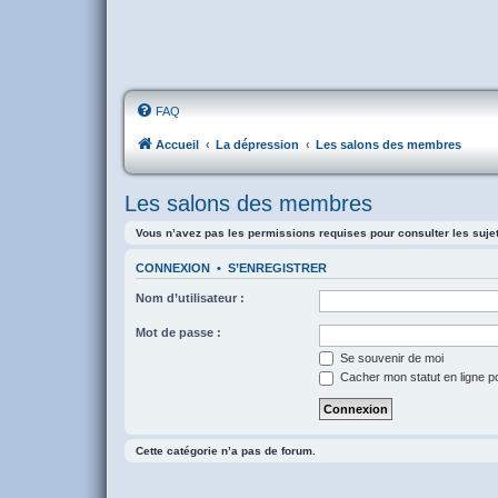
FAQ
Accueil
La dépression
Les salons des membres
Les salons des membres
Vous n’avez pas les permissions requises pour consulter les suje
CONNEXION
•
S’ENREGISTRER
Nom d’utilisateur :
Mot de passe :
Se souvenir de moi
Cacher mon statut en ligne p
Cette catégorie n’a pas de forum.