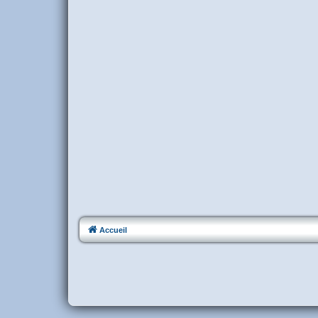
Accueil