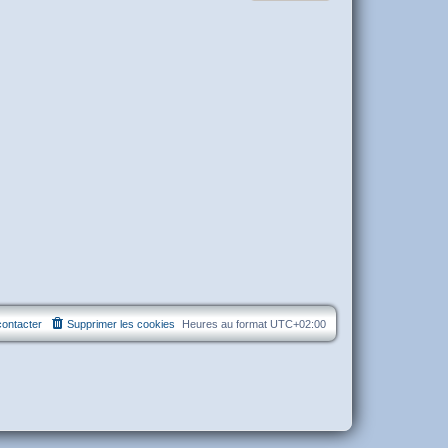
ontacter
Supprimer les cookies
Heures au format
UTC+02:00