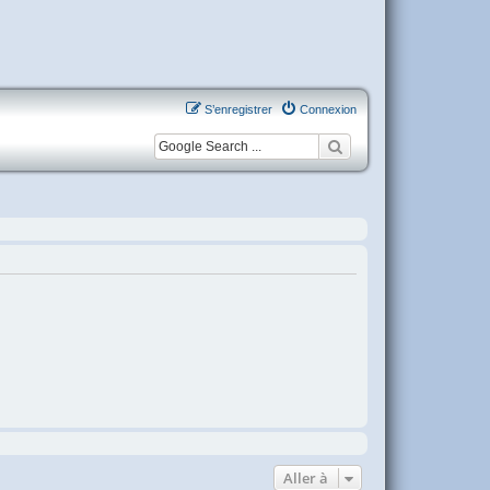
S’enregistrer
Connexion
Aller à