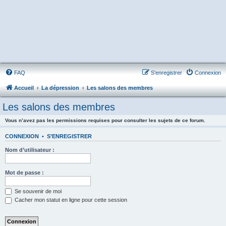
FAQ
S’enregistrer
Connexion
Accueil
La dépression
Les salons des membres
Les salons des membres
Vous n’avez pas les permissions requises pour consulter les sujets de ce forum.
CONNEXION
•
S’ENREGISTRER
Nom d’utilisateur :
Mot de passe :
Se souvenir de moi
Cacher mon statut en ligne pour cette session