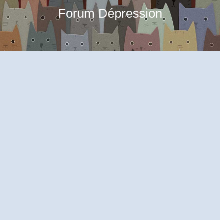
Forum Dépression