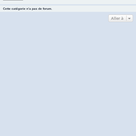
Cette catégorie n’a pas de forum.
Aller à