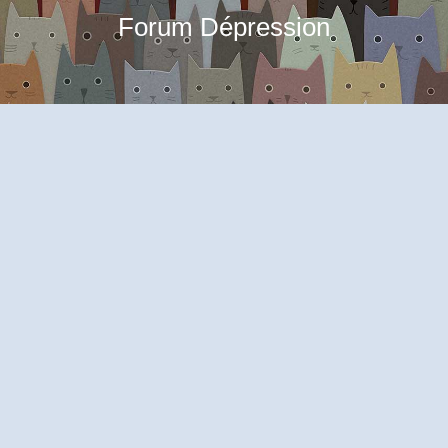
Forum Dépression