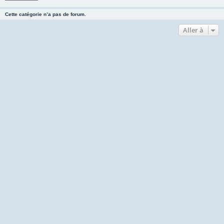
Cette catégorie n’a pas de forum.
Aller à