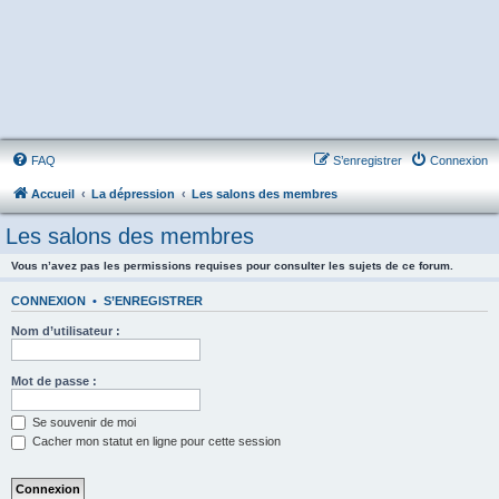
FAQ
S’enregistrer
Connexion
Accueil
La dépression
Les salons des membres
Les salons des membres
Vous n’avez pas les permissions requises pour consulter les sujets de ce forum.
CONNEXION
•
S’ENREGISTRER
Nom d’utilisateur :
Mot de passe :
Se souvenir de moi
Cacher mon statut en ligne pour cette session