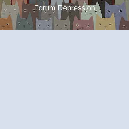
Forum Dépression