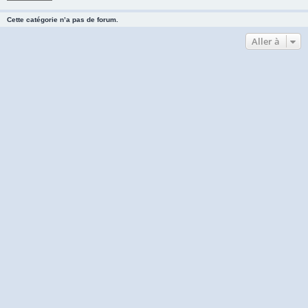
Cette catégorie n’a pas de forum.
Aller à