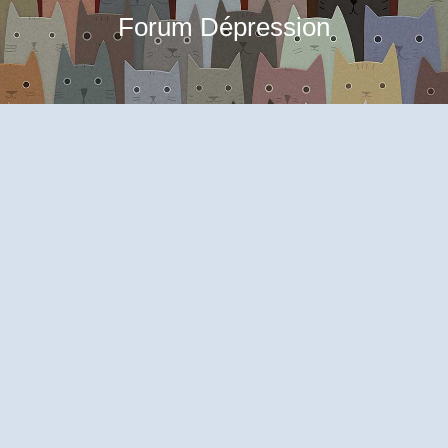
Forum Dépression