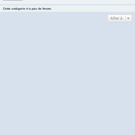
Cette catégorie n’a pas de forum.
Aller à