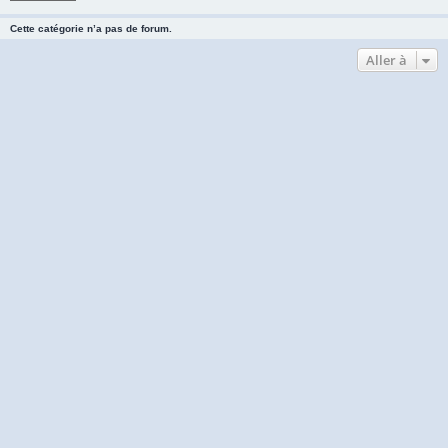
Cette catégorie n’a pas de forum.
Aller à