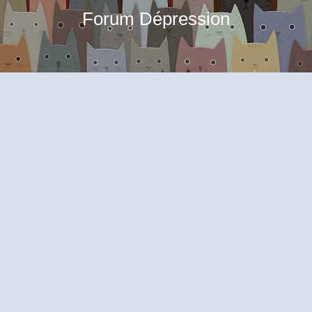
Forum Dépression