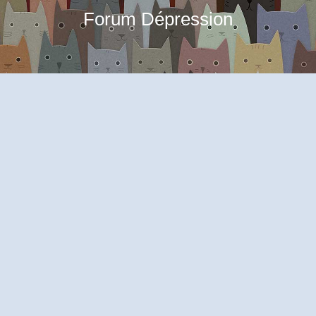
Forum Dépression