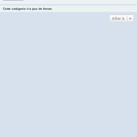
Cette catégorie n’a pas de forum.
Aller à