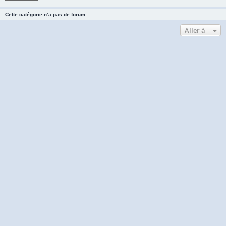
Cette catégorie n’a pas de forum.
Aller à