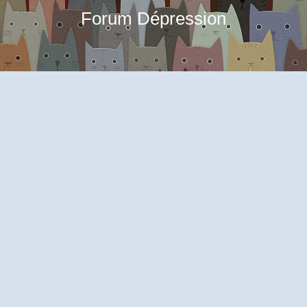
Forum Dépression