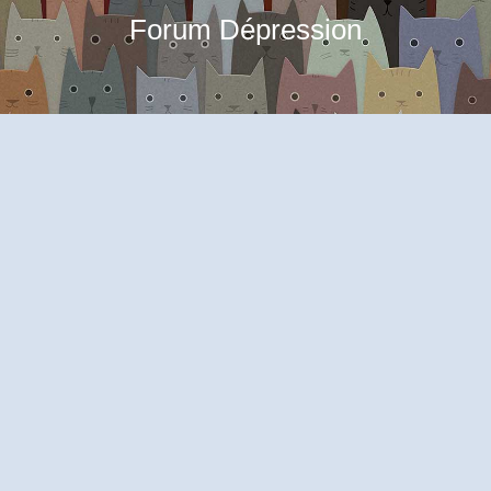
Forum Dépression