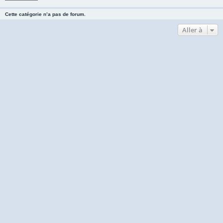
Cette catégorie n’a pas de forum.
Aller à