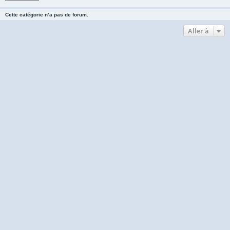
Cette catégorie n’a pas de forum.
Aller à