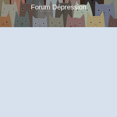
Forum Dépression