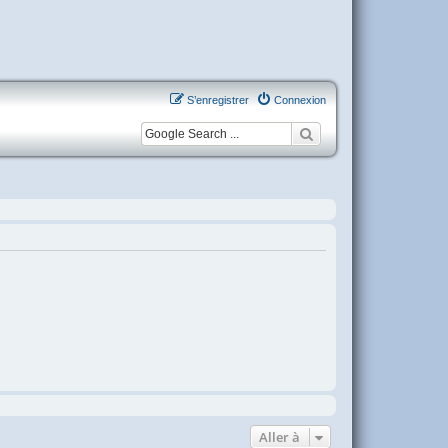
S’enregistrer
Connexion
Aller à