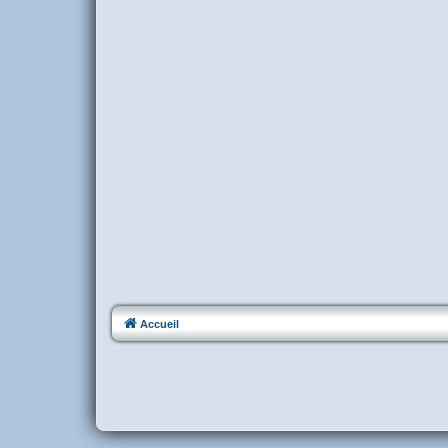
Accueil