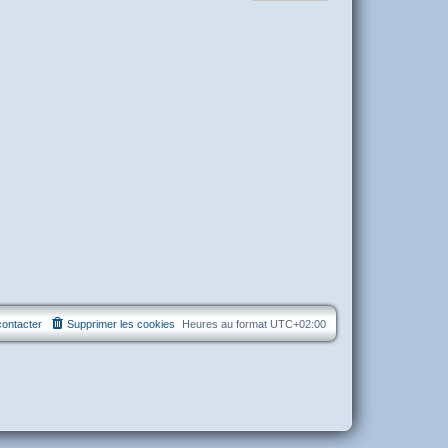
ontacter
Supprimer les cookies
Heures au format
UTC+02:00