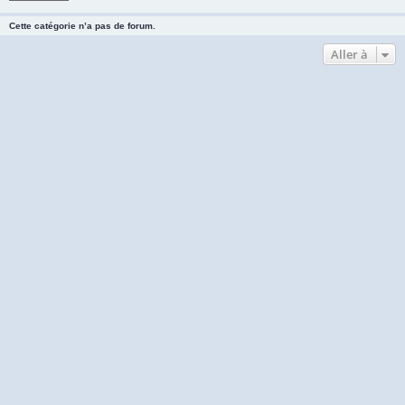
Cette catégorie n’a pas de forum.
Aller à