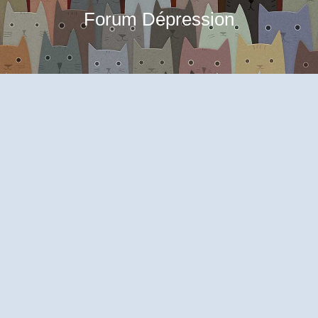
Forum Dépression