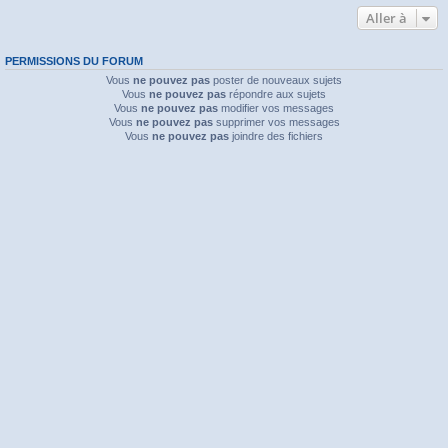
Aller à
PERMISSIONS DU FORUM
Vous
ne pouvez pas
poster de nouveaux sujets
Vous
ne pouvez pas
répondre aux sujets
Vous
ne pouvez pas
modifier vos messages
Vous
ne pouvez pas
supprimer vos messages
Vous
ne pouvez pas
joindre des fichiers