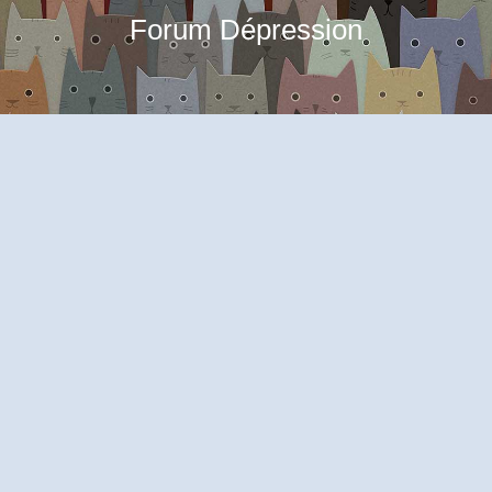
Forum Dépression