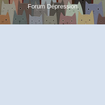
Forum Dépression