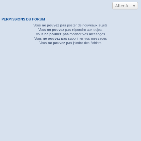
Aller à
PERMISSIONS DU FORUM
Vous
ne pouvez pas
poster de nouveaux sujets
Vous
ne pouvez pas
répondre aux sujets
Vous
ne pouvez pas
modifier vos messages
Vous
ne pouvez pas
supprimer vos messages
Vous
ne pouvez pas
joindre des fichiers