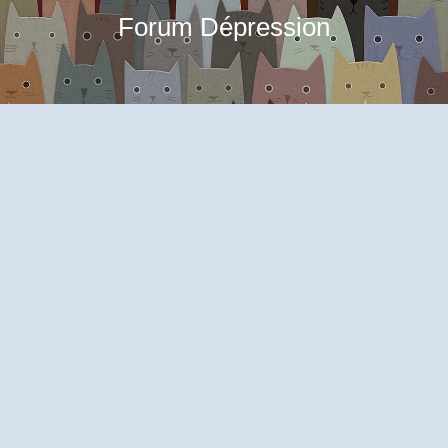
Forum Dépression