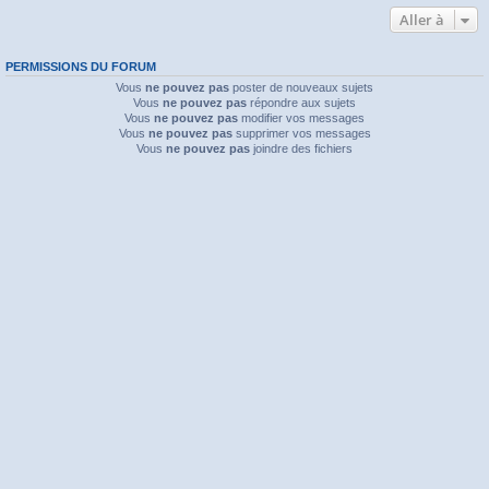
Aller à
PERMISSIONS DU FORUM
Vous
ne pouvez pas
poster de nouveaux sujets
Vous
ne pouvez pas
répondre aux sujets
Vous
ne pouvez pas
modifier vos messages
Vous
ne pouvez pas
supprimer vos messages
Vous
ne pouvez pas
joindre des fichiers