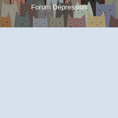
Forum Dépression