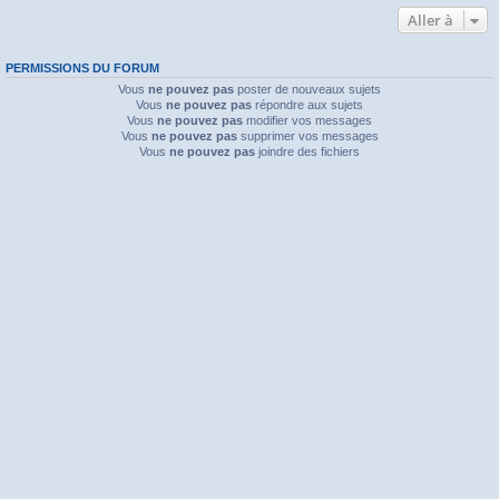
Aller à
PERMISSIONS DU FORUM
Vous
ne pouvez pas
poster de nouveaux sujets
Vous
ne pouvez pas
répondre aux sujets
Vous
ne pouvez pas
modifier vos messages
Vous
ne pouvez pas
supprimer vos messages
Vous
ne pouvez pas
joindre des fichiers