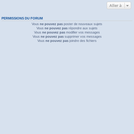
Aller à
PERMISSIONS DU FORUM
Vous
ne pouvez pas
poster de nouveaux sujets
Vous
ne pouvez pas
répondre aux sujets
Vous
ne pouvez pas
modifier vos messages
Vous
ne pouvez pas
supprimer vos messages
Vous
ne pouvez pas
joindre des fichiers