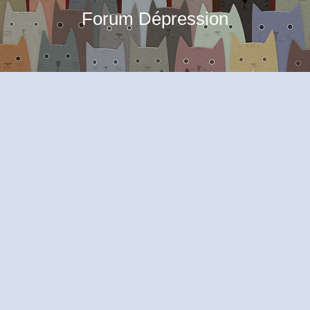
Forum Dépression